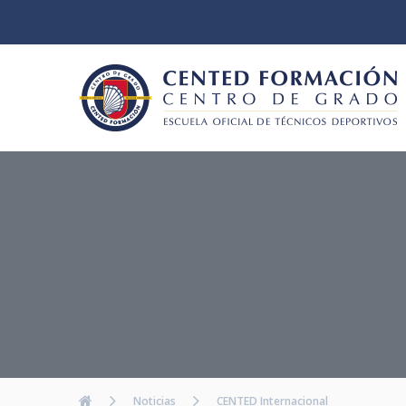
Noticias
CENTED Internacional