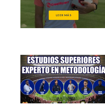
LEER MÁS