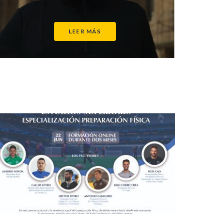
LEER MÁS