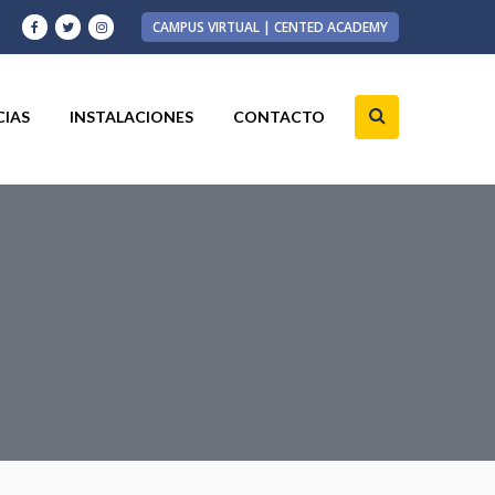
CAMPUS VIRTUAL | CENTED ACADEMY
CIAS
INSTALACIONES
CONTACTO