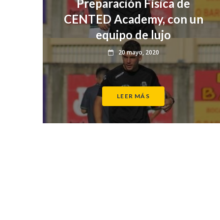
Preparación Física de
CENTED Academy, con un
equipo de lujo
20 mayo, 2020
LEER MÁS