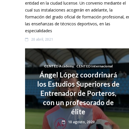
entidad en la ciudad lucense. Un convenio mediante el
cual sus instalaciones acogerán en adelante, la
formación del grado oficial de formación profesional, e
las enseñanzas de técnicos deportivos, en las
especialidades
20 abril, 2021
CENTED Academy
,
CENTED Internacional
Ángel López coordrinará
los Estudios Superiores de
Entrenador de Porteros,
con un profesorado de
élite
10 agosto, 2020