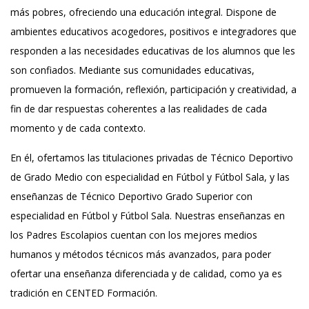
más pobres, ofreciendo una educación integral. Dispone de
ambientes educativos acogedores, positivos e integradores que
responden a las necesidades educativas de los alumnos que les
son confiados. Mediante sus comunidades educativas,
promueven la formación, reflexión, participación y creatividad, a
fin de dar respuestas coherentes a las realidades de cada
momento y de cada contexto.
En él, ofertamos las titulaciones privadas de Técnico Deportivo
de Grado Medio con especialidad en Fútbol y Fútbol Sala, y las
enseñanzas de Técnico Deportivo Grado Superior con
especialidad en Fútbol y Fútbol Sala. Nuestras enseñanzas en
los Padres Escolapios cuentan con los mejores medios
humanos y métodos técnicos más avanzados, para poder
ofertar una enseñanza diferenciada y de calidad, como ya es
tradición en CENTED Formación.