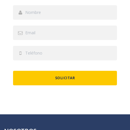
SOLICITAR