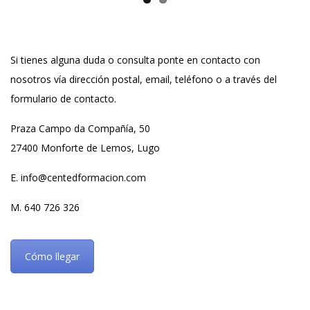
Si tienes alguna duda o consulta ponte en contacto con
nosotros vía dirección postal, email, teléfono o a través del
formulario de contacto.
Praza Campo da Compañía, 50
27400 Monforte de Lemos, Lugo
E. info@centedformacion.com
M. 640 726 326
Cómo llegar