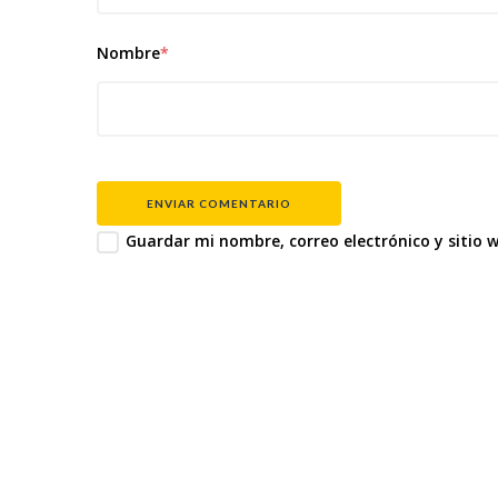
Nombre
*
ENVIAR COMENTARIO
Guardar mi nombre, correo electrónico y sitio