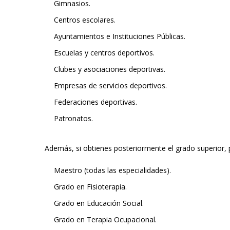
Gimnasios.
Centros escolares.
Ayuntamientos e Instituciones Públicas.
Escuelas y centros deportivos.
Clubes y asociaciones deportivas.
Empresas de servicios deportivos.
Federaciones deportivas.
Patronatos.
Además, si obtienes posteriormente el grado superior, p
Maestro (todas las especialidades).
Grado en Fisioterapia.
Grado en Educación Social.
Grado en Terapia Ocupacional.