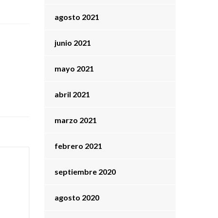
agosto 2021
junio 2021
mayo 2021
abril 2021
marzo 2021
febrero 2021
septiembre 2020
agosto 2020