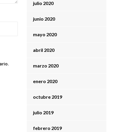
julio 2020
junio 2020
mayo 2020
abril 2020
ario.
marzo 2020
enero 2020
octubre 2019
julio 2019
febrero 2019