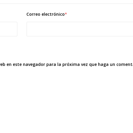
Correo electrónico
*
 web en este navegador para la próxima vez que haga un coment