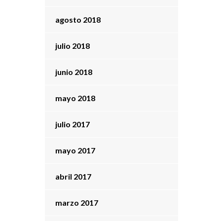
agosto 2018
julio 2018
junio 2018
mayo 2018
julio 2017
mayo 2017
abril 2017
marzo 2017