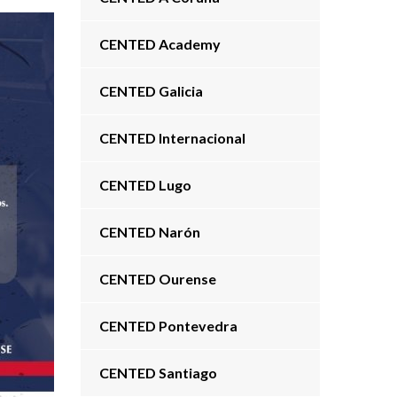
CENTED Academy
CENTED Galicia
CENTED Internacional
CENTED Lugo
CENTED Narón
CENTED Ourense
CENTED Pontevedra
CENTED Santiago