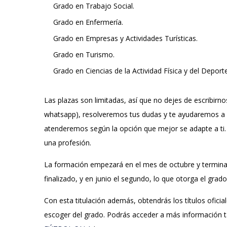
Grado en Trabajo Social.
Grado en Enfermería.
Grado en Empresas y Actividades Turísticas.
Grado en Turismo.
Grado en Ciencias de la Actividad Física y del Deporte
Las plazas son limitadas, así que no dejes de escribirno
whatsapp), resolveremos tus dudas y te ayudaremos a de
atenderemos según la opción que mejor se adapte a ti. 
una profesión.
La formación empezará en el mes de octubre y terminar
finalizado, y en junio el segundo, lo que otorga el grad
Con esta titulación además, obtendrás los títulos oficia
escoger del grado. Podrás acceder a más información t