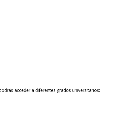
odrás acceder a diferentes grados universitarios: