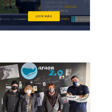
LEER MÁS