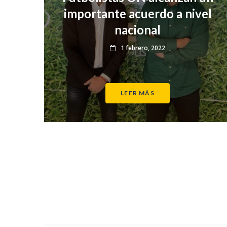
importante acuerdo a nivel
nacional
1 febrero, 2022
LEER MÁS