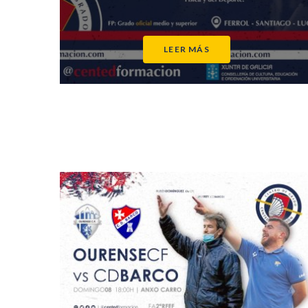
LEER MÁS