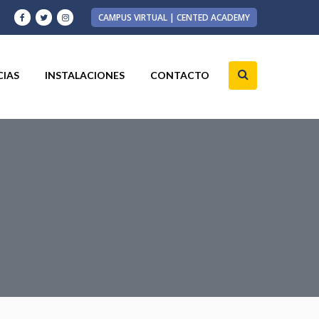
CAMPUS VIRTUAL | CENTED ACADEMY
CIAS
INSTALACIONES
CONTACTO