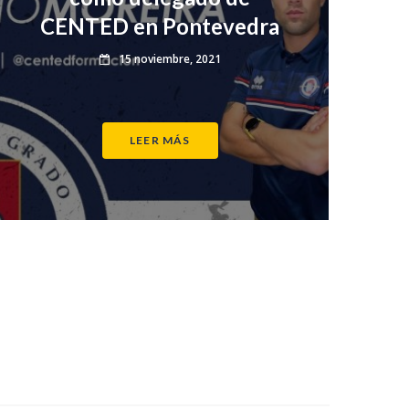
CENTED en Pontevedra
15 noviembre, 2021
LEER MÁS