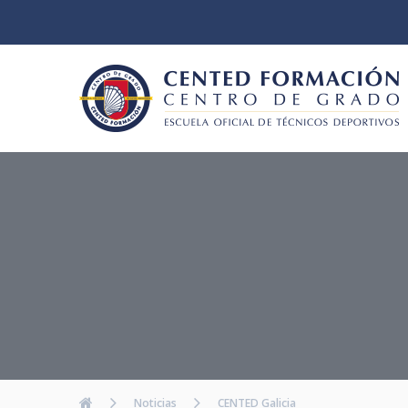
Noticias
CENTED Galicia