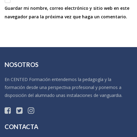
Guardar mi nombre, correo electrónico y sitio web en este
navegador para la próxima vez que haga un comentario.
NOSOTROS
En CENTED Formación entendemos la pedagogía y la
formación desde una perspectiva profesional y ponemos a
disposición del alumnado unas instalaciones de vanguardia.
CONTACTA