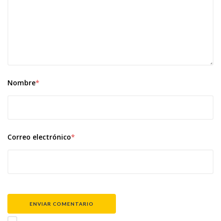
Nombre
*
Correo electrónico
*
ENVIAR COMENTARIO