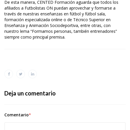
De esta manera, CENTED Formación aguarda que todos los
afiliados a Futbolistas ON puedan aprovechar y formarse a
través de nuestras enseñanzas en fútbol y fútbol sala,
formación especializada online o de Técnico Superior en
Enseñanza y Animación Sociodeportiva, entre otras, con
nuestro lema “Formamos personas, también entrenadores”
siempre como principal premisa.
Deja un comentario
Comentario
*