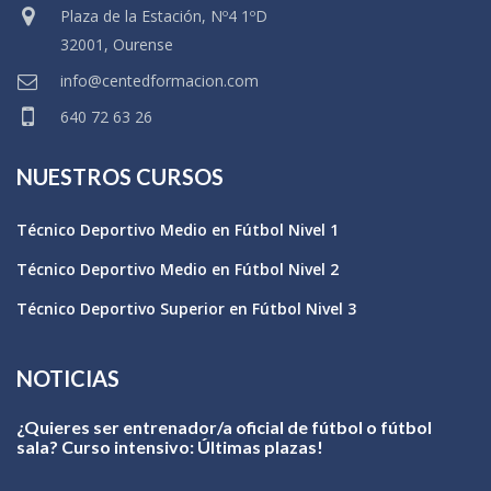
Plaza de la Estación, Nº4 1ºD
32001, Ourense
info@centedformacion.com
640 72 63 26
NUESTROS CURSOS
Técnico Deportivo Medio en Fútbol Nivel 1
Técnico Deportivo Medio en Fútbol Nivel 2
Técnico Deportivo Superior en Fútbol Nivel 3
NOTICIAS
¿Quieres ser entrenador/a oficial de fútbol o fútbol
sala? Curso intensivo: Últimas plazas!