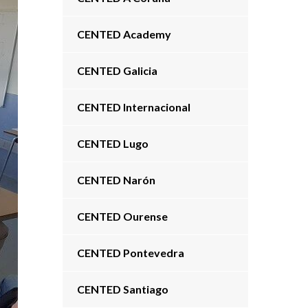
CENTED Academy
CENTED Galicia
CENTED Internacional
CENTED Lugo
CENTED Narón
CENTED Ourense
CENTED Pontevedra
CENTED Santiago