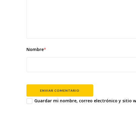
Nombre
*
ENVIAR COMENTARIO
Guardar mi nombre, correo electrónico y sitio