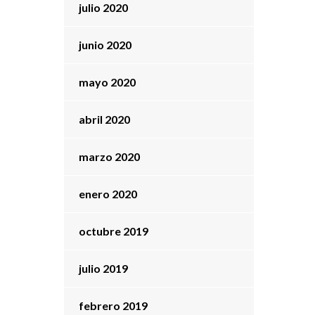
julio 2020
junio 2020
mayo 2020
abril 2020
marzo 2020
enero 2020
octubre 2019
julio 2019
febrero 2019