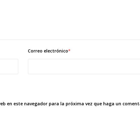
Correo electrónico
*
 web en este navegador para la próxima vez que haga un coment