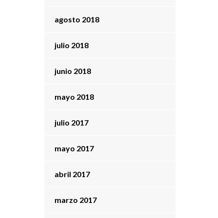
agosto 2018
julio 2018
junio 2018
mayo 2018
julio 2017
mayo 2017
abril 2017
marzo 2017