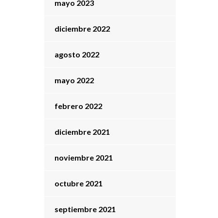
mayo 2023
diciembre 2022
agosto 2022
mayo 2022
febrero 2022
diciembre 2021
noviembre 2021
octubre 2021
septiembre 2021