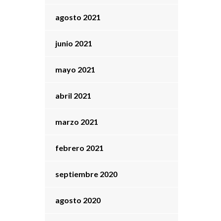
agosto 2021
junio 2021
mayo 2021
abril 2021
marzo 2021
febrero 2021
septiembre 2020
agosto 2020